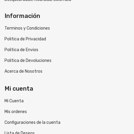
Información
Terminos y Condiciones
Politica de Privacidad
Politica de Envios
Politica de Devoluciones
Acerca de Nosotros
Mi cuenta
Mi Cuenta
Mis ordenes
Configuraciones de la cuenta
Lista de Deseos