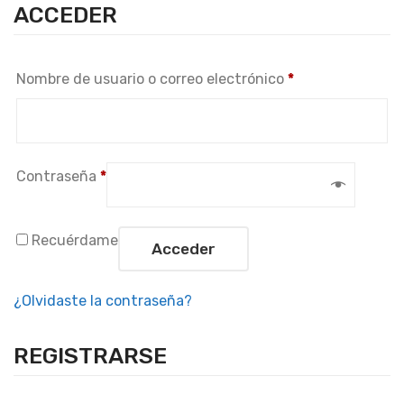
ACCEDER
Obligatorio
Nombre de usuario o correo electrónico
*
Obligatorio
Contraseña
*
Recuérdame
Acceder
¿Olvidaste la contraseña?
REGISTRARSE