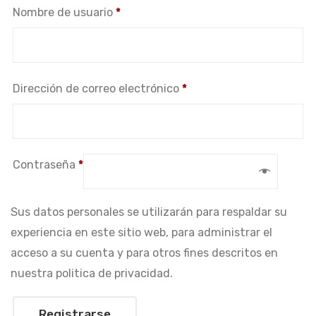
Obligatorio
Nombre de usuario
*
Obligatorio
Dirección de correo electrónico
*
Obligatorio
Contraseña
*
Sus datos personales se utilizarán para respaldar su
experiencia en este sitio web, para administrar el
acceso a su cuenta y para otros fines descritos en
nuestra politica de privacidad.
Registrarse