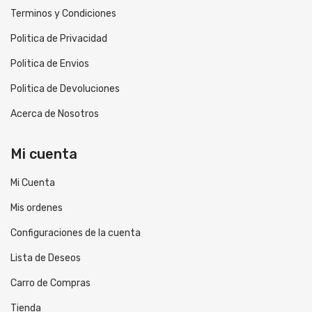
Terminos y Condiciones
Politica de Privacidad
Politica de Envios
Politica de Devoluciones
Acerca de Nosotros
Mi cuenta
Mi Cuenta
Mis ordenes
Configuraciones de la cuenta
Lista de Deseos
Carro de Compras
Tienda