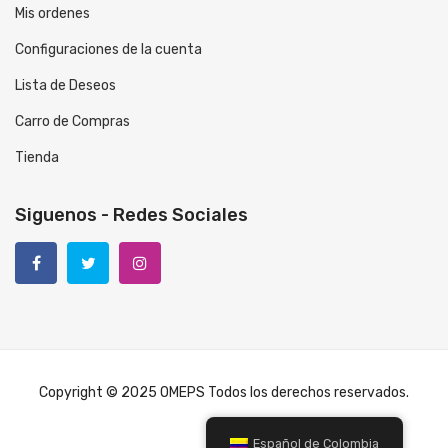
Mis ordenes
Configuraciones de la cuenta
Lista de Deseos
Carro de Compras
Tienda
Siguenos - Redes Sociales
Copyright © 2025 OMEPS Todos los derechos reservados.
Español de Colombia