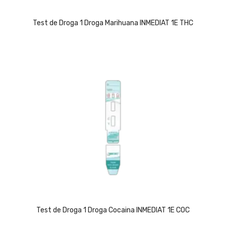
Test de Droga 1 Droga Marihuana INMEDIAT 1E THC
Test de Droga 1 Droga Cocaina INMEDIAT 1E COC