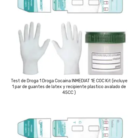
Test de Droga 1 Droga Cocaina INMEDIAT 1E COC Kit (incluye
1 par de guantes de latex y recipiente plastico avalado de
45CC )