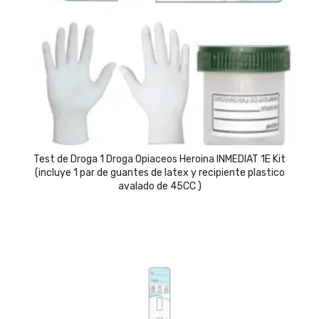
Test de Droga 1 Droga Opiaceos Heroina INMEDIAT 1E Kit
(incluye 1 par de guantes de latex y recipiente plastico
avalado de 45CC )