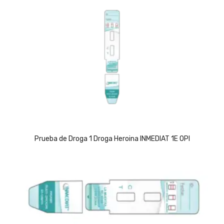
Prueba de Droga 1 Droga Heroina INMEDIAT 1E OPI