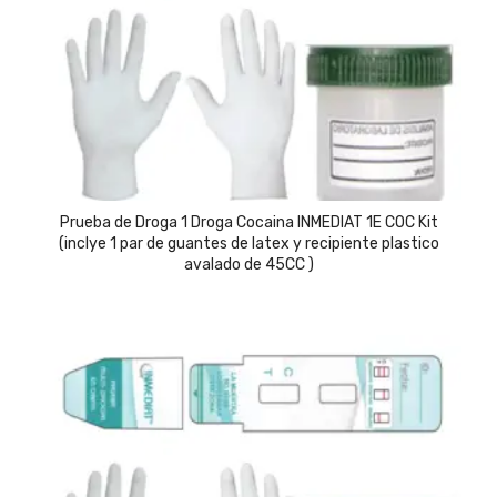
Prueba de Droga 1 Droga Cocaina INMEDIAT 1E COC Kit
(inclye 1 par de guantes de latex y recipiente plastico
avalado de 45CC )