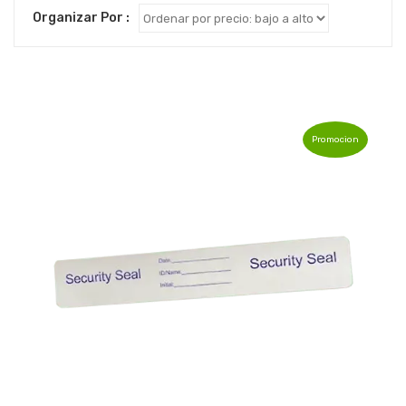
Organizar Por :
Promocion