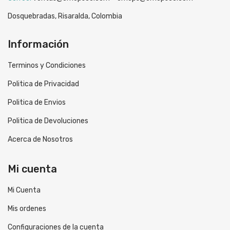
Dosquebradas, Risaralda, Colombia
Información
Terminos y Condiciones
Politica de Privacidad
Politica de Envios
Politica de Devoluciones
Acerca de Nosotros
Mi cuenta
Mi Cuenta
Mis ordenes
Configuraciones de la cuenta