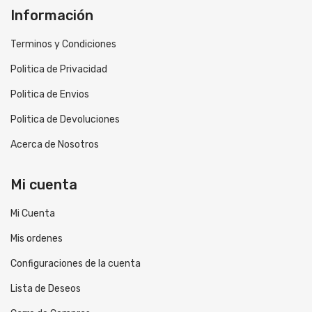
Información
Terminos y Condiciones
Politica de Privacidad
Politica de Envios
Politica de Devoluciones
Acerca de Nosotros
Mi cuenta
Mi Cuenta
Mis ordenes
Configuraciones de la cuenta
Lista de Deseos