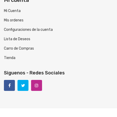
Mi Cuenta
Mis ordenes
Configuraciones de la cuenta
Lista de Deseos
Carro de Compras
Tienda
Siguenos - Redes Sociales