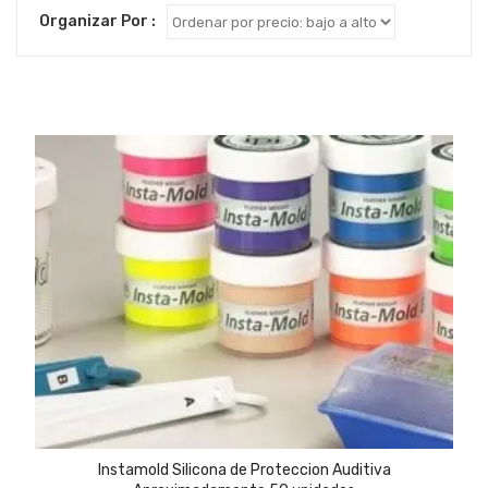
Organizar Por :
Instamold Silicona de Proteccion Auditiva