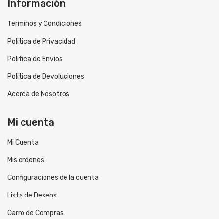
Información
Terminos y Condiciones
Politica de Privacidad
Politica de Envios
Politica de Devoluciones
Acerca de Nosotros
Mi cuenta
Mi Cuenta
Mis ordenes
Configuraciones de la cuenta
Lista de Deseos
Carro de Compras