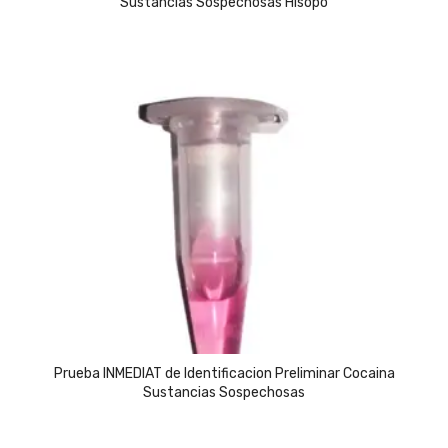
Sustancias Sospechosas Hisopo
Prueba INMEDIAT de Identificacion Preliminar Cocaina
Sustancias Sospechosas