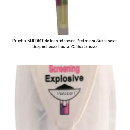
Prueba INMEDIAT de Identificacion Preliminar Sustancias
Sospechosas hasta 25 Sustancias