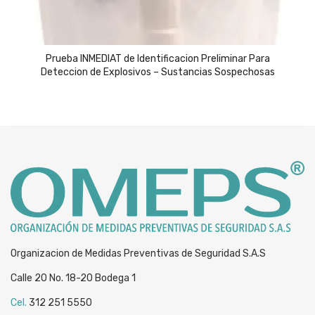
Prueba INMEDIAT de Identificacion Preliminar Para
Deteccion de Explosivos – Sustancias Sospechosas
Organizacion de Medidas Preventivas de Seguridad S.A.S
Calle 20 No. 18-20 Bodega 1
Cel.
312 251 5550