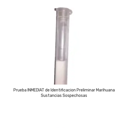
Prueba INMEDIAT de Identificacion Preliminar Marihuana
Sustancias Sospechosas