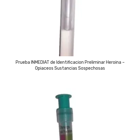
Prueba INMEDIAT de Identificacion Preliminar Heroina –
Opiaceos Sustancias Sospechosas