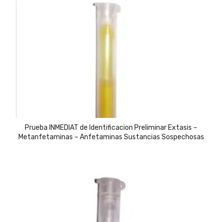
Prueba INMEDIAT de Identificacion Preliminar Extasis –
Metanfetaminas – Anfetaminas Sustancias Sospechosas