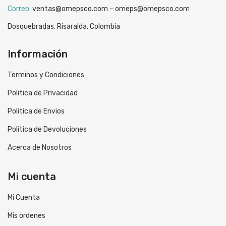
Correo:
ventas@omepsco.com – omeps@omepsco.com
Dosquebradas, Risaralda, Colombia
Información
Terminos y Condiciones
Politica de Privacidad
Politica de Envios
Politica de Devoluciones
Acerca de Nosotros
Mi cuenta
Mi Cuenta
Mis ordenes