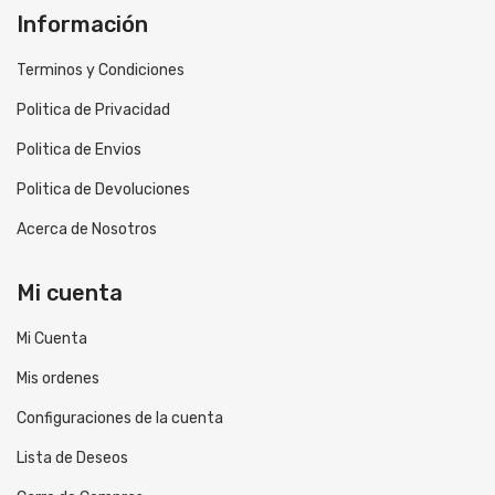
Información
Terminos y Condiciones
Politica de Privacidad
Politica de Envios
Politica de Devoluciones
Acerca de Nosotros
Mi cuenta
Mi Cuenta
Mis ordenes
Configuraciones de la cuenta
Lista de Deseos