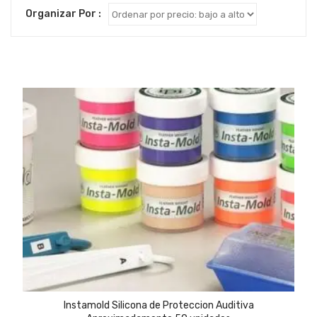
Organizar Por :
Instamold Silicona de Proteccion Auditiva