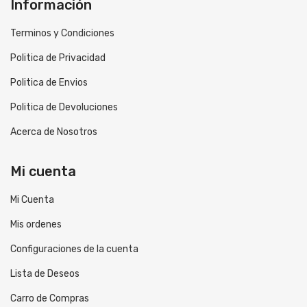
Información
Terminos y Condiciones
Politica de Privacidad
Politica de Envios
Politica de Devoluciones
Acerca de Nosotros
Mi cuenta
Mi Cuenta
Mis ordenes
Configuraciones de la cuenta
Lista de Deseos
Carro de Compras