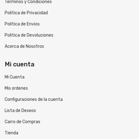
Terminos y Condiciones
Politica de Privacidad
Politica de Envios
Politica de Devoluciones
Acerca de Nosotros
Mi cuenta
Mi Cuenta
Mis ordenes
Configuraciones de la cuenta
Lista de Deseos
Carro de Compras
Tienda