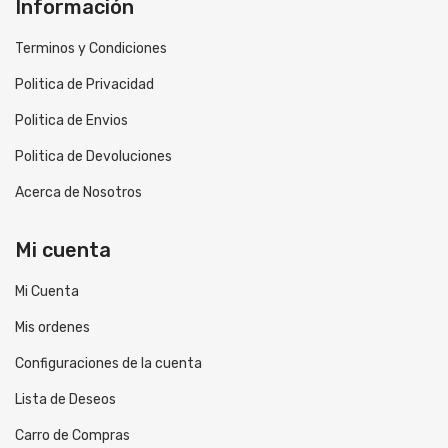
Información
Terminos y Condiciones
Politica de Privacidad
Politica de Envios
Politica de Devoluciones
Acerca de Nosotros
Mi cuenta
Mi Cuenta
Mis ordenes
Configuraciones de la cuenta
Lista de Deseos
Carro de Compras