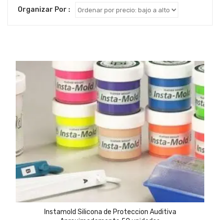
Organizar Por :
Instamold Silicona de Proteccion Auditiva