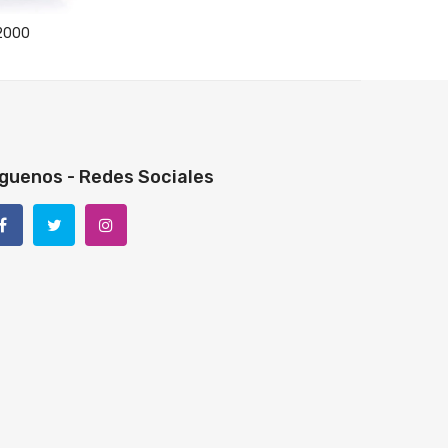
X2000
guenos - Redes Sociales