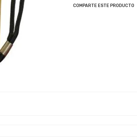
COMPARTE ESTE PRODUCTO