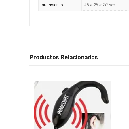
45 × 25 × 20 cm
DIMENSIONES
Productos Relacionados