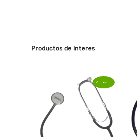
Productos de Interes
Promocion