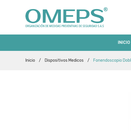
INICIO
Inicio
/
Dispositivos Medicos
/
Fonendoscopio Dobl