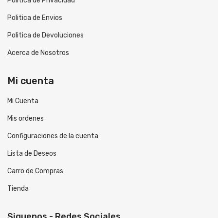
Politica de Privacidad
Politica de Envios
Politica de Devoluciones
Acerca de Nosotros
Mi cuenta
Mi Cuenta
Mis ordenes
Configuraciones de la cuenta
Lista de Deseos
Carro de Compras
Tienda
Siguenos - Redes Sociales