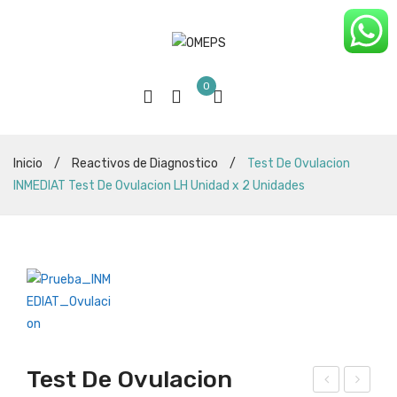
0
Inicio
/
Reactivos de Diagnostico
/
Test De Ovulacion
INMEDIAT Test De Ovulacion LH Unidad x 2 Unidades
Test De Ovulacion