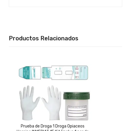
Productos Relacionados
Prueba de Droga 1 Droga Opiaceos