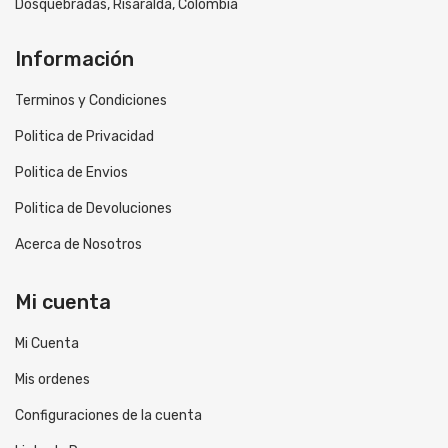
Dosquebradas, Risaralda, Colombia
Información
Terminos y Condiciones
Politica de Privacidad
Politica de Envios
Politica de Devoluciones
Acerca de Nosotros
Mi cuenta
Mi Cuenta
Mis ordenes
Configuraciones de la cuenta