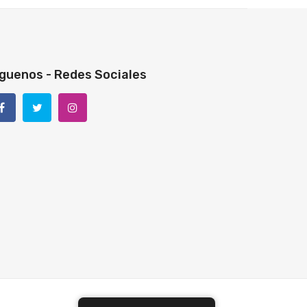
guenos - Redes Sociales