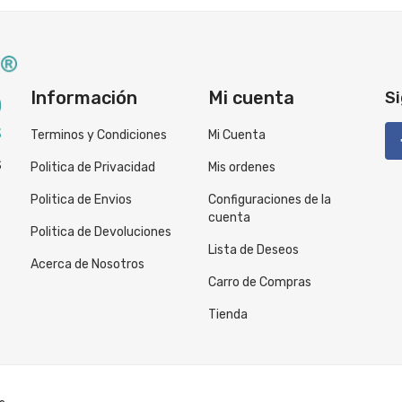
Información
Mi cuenta
Si
Terminos y Condiciones
Mi Cuenta
S
Politica de Privacidad
Mis ordenes
Politica de Envios
Configuraciones de la
cuenta
Politica de Devoluciones
Lista de Deseos
Acerca de Nosotros
Carro de Compras
Tienda