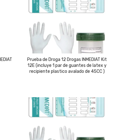
MEDIAT
Prueba de Droga 12 Drogas INMEDIAT Kit
12E (incluye 1 par de guantes de latex y
recipiente plastico avalado de 45CC )