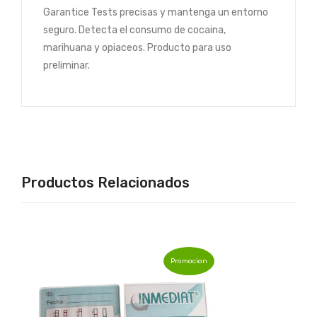
Garantice Tests precisas y mantenga un entorno
seguro. Detecta el consumo de cocaina,
marihuana y opiaceos. Producto para uso
preliminar.
Productos Relacionados
Promocion