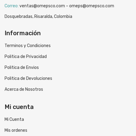
Correo:
ventas@omepsco.com – omeps@omepsco.com
Dosquebradas, Risaralda, Colombia
Información
Terminos y Condiciones
Politica de Privacidad
Politica de Envios
Politica de Devoluciones
Acerca de Nosotros
Mi cuenta
Mi Cuenta
Mis ordenes