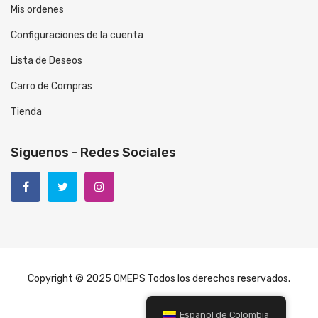
Mis ordenes
Configuraciones de la cuenta
Lista de Deseos
Carro de Compras
Tienda
Siguenos - Redes Sociales
Copyright © 2025 OMEPS Todos los derechos reservados.
Español de Colombia