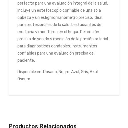
perfecta para una evaluación integral de la salud.
Incluye un estetoscopio confiable de una sola
cabeza y un esfigmomanómetro preciso. Ideal
para profesionales de la salud, estudiantes de
medicina y monitoreo en el hogar. Detección
precisa de sonido y medición de la presión arterial
para diagnósticos confiables. Instrumentos
confiables para una evaluación precisa del
paciente.
Disponible en: Rosado, Negro, Azul, Gris, Azul
Oscuro
Productos Relacionados