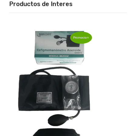
Productos de Interes
Promocion