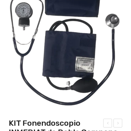
KIT Fonendoscopio