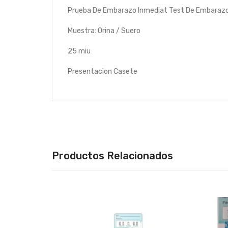
Prueba De Embarazo Inmediat Test De Embarazo 
Muestra: Orina / Suero
25 miu
Presentacion Casete
Productos Relacionados