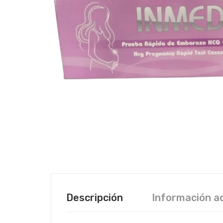
Descripción
Información ad