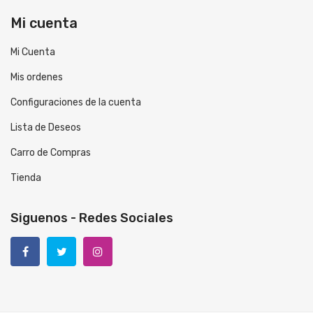
Mi cuenta
Mi Cuenta
Mis ordenes
Configuraciones de la cuenta
Lista de Deseos
Carro de Compras
Tienda
Siguenos - Redes Sociales