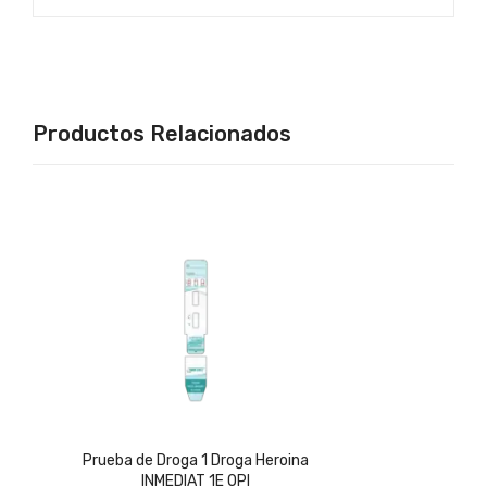
Productos Relacionados
Prueba de Droga 1 Droga Heroina
INMEDIAT 1E OPI