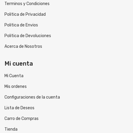
Terminos y Condiciones
Politica de Privacidad
Politica de Envios
Politica de Devoluciones
Acerca de Nosotros
Mi cuenta
Mi Cuenta
Mis ordenes
Configuraciones de la cuenta
Lista de Deseos
Carro de Compras
Tienda