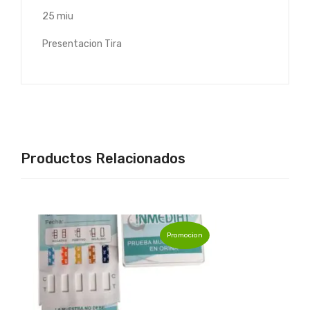
25 miu
Presentacion Tira
Productos Relacionados
Promocion