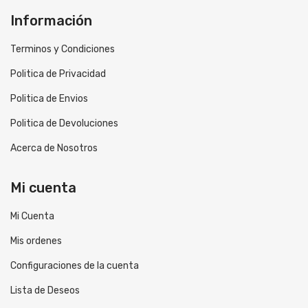
Información
Terminos y Condiciones
Politica de Privacidad
Politica de Envios
Politica de Devoluciones
Acerca de Nosotros
Mi cuenta
Mi Cuenta
Mis ordenes
Configuraciones de la cuenta
Lista de Deseos