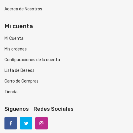
Acerca de Nosotros
Mi cuenta
Mi Cuenta
Mis ordenes
Configuraciones de la cuenta
Lista de Deseos
Carro de Compras
Tienda
Siguenos - Redes Sociales