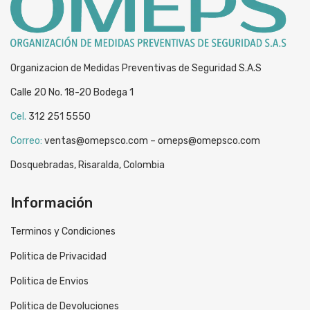
Organizacion de Medidas Preventivas de Seguridad S.A.S
Calle 20 No. 18-20 Bodega 1
Cel.
312 251 5550
Correo:
ventas@omepsco.com – omeps@omepsco.com
Dosquebradas, Risaralda, Colombia
Información
Terminos y Condiciones
Politica de Privacidad
Politica de Envios
Politica de Devoluciones