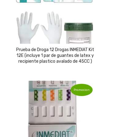
Prueba de Droga 12 Drogas INMEDIAT Kit
12E (incluye 1 par de guantes de latex y
recipiente plastico avalado de 45CC )
Promocion