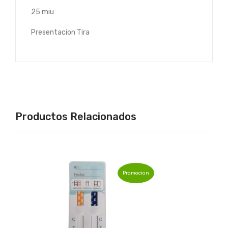
25 miu
Presentacion Tira
Productos Relacionados
Promocion