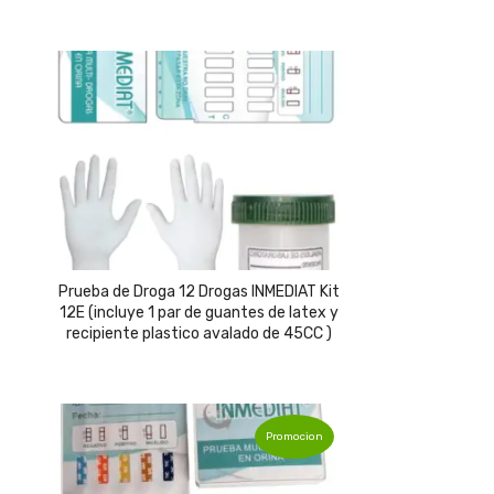
Prueba de Droga 12 Drogas INMEDIAT Kit
12E (incluye 1 par de guantes de latex y
recipiente plastico avalado de 45CC )
Promocion