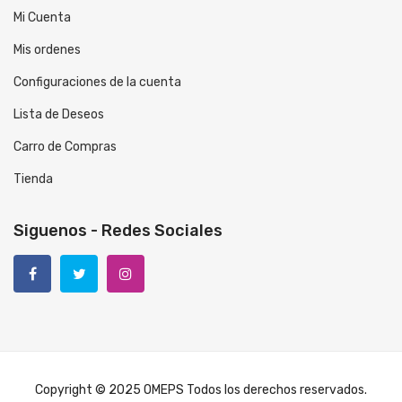
Mi Cuenta
Mis ordenes
Configuraciones de la cuenta
Lista de Deseos
Carro de Compras
Tienda
Siguenos - Redes Sociales
Copyright © 2025 OMEPS Todos los derechos reservados.