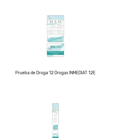
Prueba de Droga 12 Drogas INMEDIAT 12E