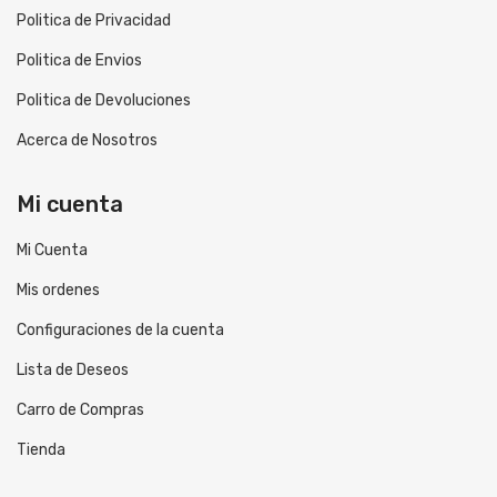
Politica de Privacidad
Politica de Envios
Politica de Devoluciones
Acerca de Nosotros
Mi cuenta
Mi Cuenta
Mis ordenes
Configuraciones de la cuenta
Lista de Deseos
Carro de Compras
Tienda