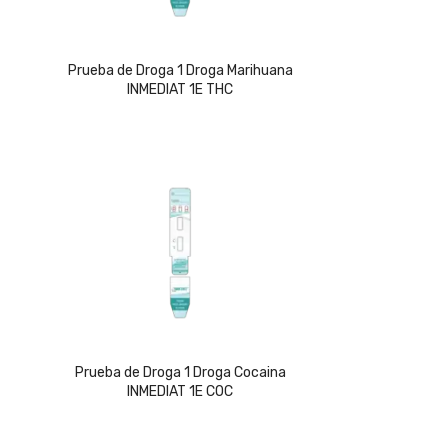
Prueba de Droga 1 Droga Marihuana
INMEDIAT 1E THC
Prueba de Droga 1 Droga Cocaina
INMEDIAT 1E COC