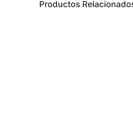
Productos Relacionado