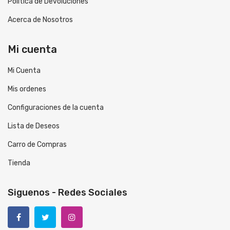
Politica de Devoluciones
Acerca de Nosotros
Mi cuenta
Mi Cuenta
Mis ordenes
Configuraciones de la cuenta
Lista de Deseos
Carro de Compras
Tienda
Siguenos - Redes Sociales