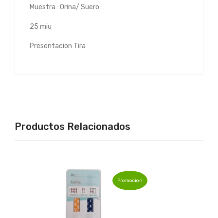
Muestra : Orina/ Suero
25 miu
Presentacion Tira
Productos Relacionados
Promocion