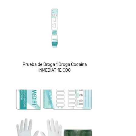
Prueba de Droga 1 Droga Cocaina
INMEDIAT 1E COC