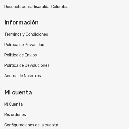
Dosquebradas, Risaralda, Colombia
Información
Terminos y Condiciones
Politica de Privacidad
Politica de Envios
Politica de Devoluciones
Acerca de Nosotros
Mi cuenta
Mi Cuenta
Mis ordenes
Configuraciones de la cuenta