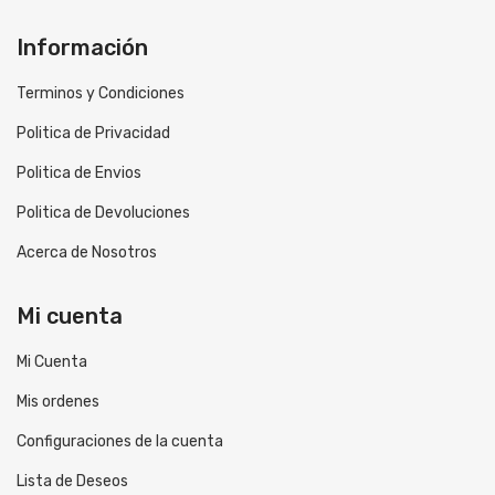
Información
Terminos y Condiciones
Politica de Privacidad
Politica de Envios
Politica de Devoluciones
Acerca de Nosotros
Mi cuenta
Mi Cuenta
Mis ordenes
Configuraciones de la cuenta
Lista de Deseos