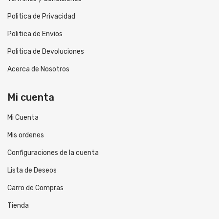
Politica de Privacidad
Politica de Envios
Politica de Devoluciones
Acerca de Nosotros
Mi cuenta
Mi Cuenta
Mis ordenes
Configuraciones de la cuenta
Lista de Deseos
Carro de Compras
Tienda